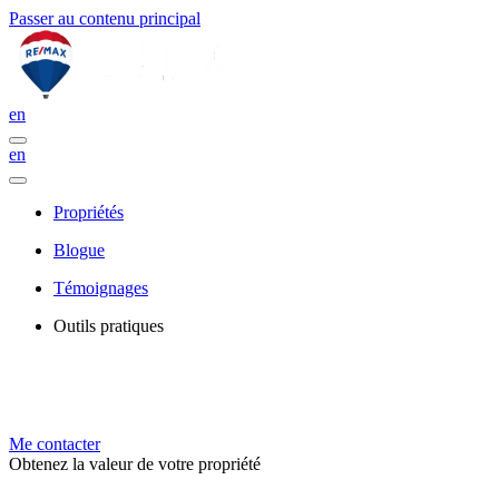
Passer au contenu principal
en
en
Propriétés
Blogue
Témoignages
Outils pratiques
Me contacter
Obtenez la valeur de votre propriété