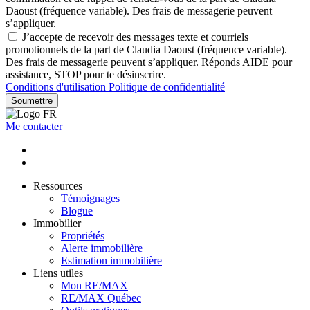
Daoust (fréquence variable). Des frais de messagerie peuvent
s’appliquer.
J’accepte de recevoir des messages texte et courriels
promotionnels de la part de Claudia Daoust (fréquence variable).
Des frais de messagerie peuvent s’appliquer. Réponds AIDE pour
assistance, STOP pour te désinscrire.
Conditions d'utilisation
Politique de confidentialité
Soumettre
Me contacter
Ressources
Témoignages
Blogue
Immobilier
Propriétés
Alerte immobilière
Estimation immobilière
Liens utiles
Mon RE/MAX
RE/MAX Québec