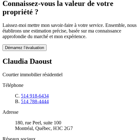
Connaissez-vous la valeur de votre
propriété ?
Laissez-moi mettre mon savoir-faire à votre service. Ensemble, nous
établirons une estimation précise, basée sur ma connaissance
approfondie du marché et mon expérience.
Démarrez l’évaluation
Claudia Daoust
Courtier immobilier résidentiel
Téléphone
C.
514 918-6434
B.
514 788-4444
Adresse
180, rue Peel, suite 100
Montréal, Québec, H3C 2G7
Réseaux sociaux