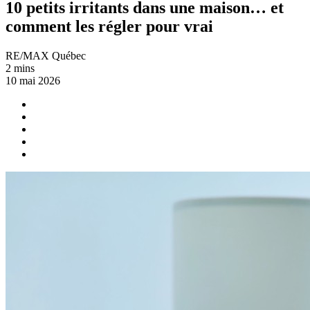
10 petits irritants dans une maison… et
comment les régler pour vrai
RE/MAX Québec
2 mins
10 mai 2026