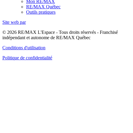
Mon RE/MAX
RE/MAX Québec
Outils pratiques
Site web par
© 2026 RE/MAX L'Espace - Tous droits réservés - Franchisé
indépendant et autonome de RE/MAX Québec
Conditions d'utilisation
Politique de confidentialité