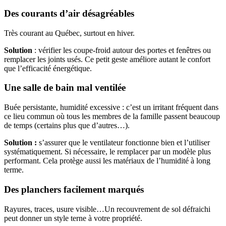
Des courants d’air désagréables
Très courant au Québec, surtout en hiver.
Solution
: vérifier les coupe-froid autour des portes et fenêtres ou
remplacer les joints usés. Ce petit geste améliore autant le confort
que l’efficacité énergétique.
Une salle de bain mal ventilée
Buée persistante, humidité excessive : c’est un irritant fréquent dans
ce lieu commun où tous les membres de la famille passent beaucoup
de temps (certains plus que d’autres…).
Solution :
s’assurer que le ventilateur fonctionne bien et l’utiliser
systématiquement. Si nécessaire, le remplacer par un modèle plus
performant. Cela protège aussi les matériaux de l’humidité à long
terme.
Des planchers facilement marqués
Rayures, traces, usure visible…Un recouvrement de sol défraichi
peut donner un style terne à votre propriété.