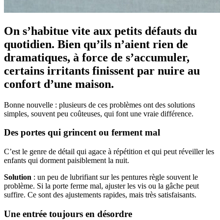
On s’habitue vite aux petits défauts du
quotidien. Bien qu’ils n’aient rien de
dramatiques, à force de s’accumuler,
certains irritants finissent par nuire au
confort d’une maison.
Bonne nouvelle : plusieurs de ces problèmes ont des solutions
simples, souvent peu coûteuses, qui font une vraie différence.
Des portes qui grincent ou ferment mal
C’est le genre de détail qui agace à répétition et qui peut réveiller les
enfants qui dorment paisiblement la nuit.
Solution
: un peu de lubrifiant sur les pentures règle souvent le
problème. Si la porte ferme mal, ajuster les vis ou la gâche peut
suffire. Ce sont des ajustements rapides, mais très satisfaisants.
Une entrée toujours en désordre