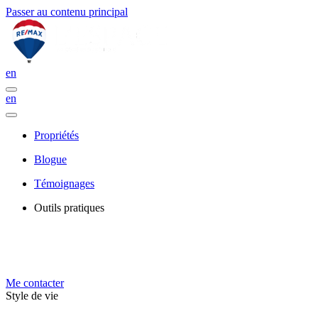
Passer au contenu principal
en
en
Propriétés
Blogue
Témoignages
Outils pratiques
Me contacter
Style de vie