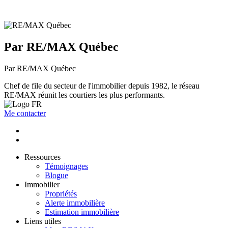
Par RE/MAX Québec
Par RE/MAX Québec
Chef de file du secteur de l'immobilier depuis 1982, le réseau
RE/MAX réunit les courtiers les plus performants.
Me contacter
Ressources
Témoignages
Blogue
Immobilier
Propriétés
Alerte immobilière
Estimation immobilière
Liens utiles