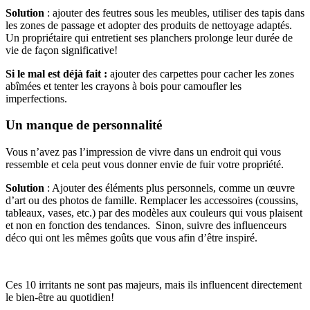
Solution
: ajouter des feutres sous les meubles, utiliser des tapis dans
les zones de passage et adopter des produits de nettoyage adaptés.
Un propriétaire qui entretient ses planchers prolonge leur durée de
vie de façon significative!
Si le mal est déjà fait :
ajouter des carpettes pour cacher les zones
abîmées et tenter les crayons à bois pour camoufler les
imperfections.
Un manque de personnalité
Vous n’avez pas l’impression de vivre dans un endroit qui vous
ressemble et cela peut vous donner envie de fuir votre propriété.
Solution
: Ajouter des éléments plus personnels, comme un œuvre
d’art ou des photos de famille. Remplacer les accessoires (coussins,
tableaux, vases, etc.) par des modèles aux couleurs qui vous plaisent
et non en fonction des tendances. Sinon, suivre des influenceurs
déco qui ont les mêmes goûts que vous afin d’être inspiré.
Ces 10 irritants ne sont pas majeurs, mais ils influencent directement
le bien-être au quotidien!